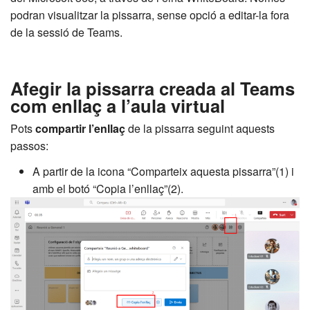
podran visualitzar la pissarra, sense opció a editar-la fora
de la sessió de Teams.
Afegir la pissarra creada al Teams
com enllaç a l’aula virtual
Pots
compartir l’enllaç
de la pissarra seguint aquests
passos:
A partir de la icona “Comparteix aquesta pissarra”(1) i
amb el botó “Copia l’enllaç”(2).