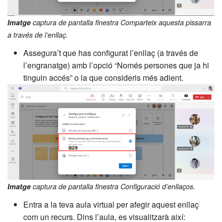
Imatge
captura de pantalla finestra Comparteix aquesta pissarra
a través de l’enllaç.
Assegura’t que has configurat l’enllaç (a través de
l’engranatge) amb l’opció “Només persones que ja hi
tinguin accés” o la que consideris més adient.
Imatge
captura de pantalla finestra Configuració d’enllaços.
Entra a la teva aula virtual per afegir aquest enllaç
com un recurs. Dins l’aula, es visualitzarà així: