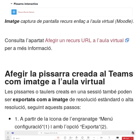
Imatge
captura de pantalla recurs enllaç a l’aula virtual (Moodle).
Consulta l’apartat
Afegir un recurs URL a l’aula virtual
per a més informació.
Afegir la pissarra creada al Teams
com imatge a l’aula virtual
Les pissarres o taulers creats en una sessió també poden
ser
exportats com a imatge
de resolució estàndard o alta
resolució, seguint aquests passos:
1. A partir de la icona de l’engranatge “Menú
configuració”(1) i amb l’opció “Exporta”(2).