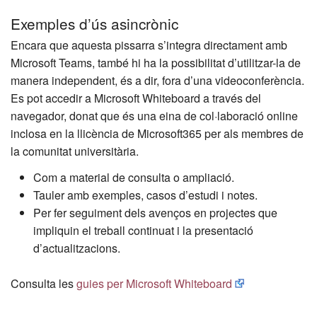
Exemples d’ús asincrònic
Encara que aquesta pissarra s’integra directament amb
Microsoft Teams, també hi ha la possibilitat d’utilitzar-la de
manera independent, és a dir, fora d’una videoconferència.
Es pot accedir a Microsoft Whiteboard a través del
navegador, donat que és una eina de col·laboració online
inclosa en la llicència de Microsoft365 per als membres de
la comunitat universitària.
Com a material de consulta o ampliació.
Tauler amb exemples, casos d’estudi i notes.
Per fer seguiment dels avenços en projectes que
impliquin el treball continuat i la presentació
d’actualitzacions.
Consulta les
guies per Microsoft Whiteboard