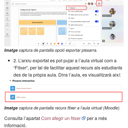
Imatge
captura de pantalla opció exportar pissarra.
2. L’arxiu exportat es pot pujar a l’aula virtual com a
“Fitxer”, per tal de facilitar aquest recurs als estudiants
des de la pròpia aula. Dins l’aula, es visualitzarà així:
Imatge
captura de pantalla recurs fitxer a l’aula virtual (Moodle).
Consulta l’apartat
Com afegir un fitxer
per a més
informació.