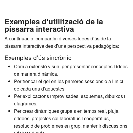
Exemples d'utilització de la
pissarra interactiva
A continuació, compartim diverses idees d’ús de la
pissarra interactiva des d’una perspectiva pedagògica:
Exemples d’ús sincrònic
Com a extensió visual per presentar conceptes i idees
de manera dinàmica.
Per trencar el gel en les primeres sessions o a l’inici
de cada una d’aquestes.
Per explicacions improvisades: esquemes, dibuixos i
diagrames.
Per crear dinàmiques grupals en temps real, pluja
d’idees, projectes col·laboratius i cooperatius,
resolució de problemes en grup, mantenir discussions