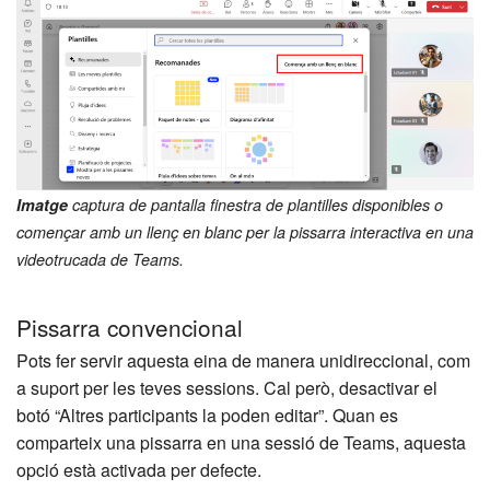
Imatge
captura de pantalla finestra de plantilles disponibles o
començar amb un llenç en blanc per la pissarra interactiva en una
videotrucada de Teams.
Pissarra convencional
Pots fer servir aquesta eina de manera unidireccional, com
a suport per les teves sessions. Cal però, desactivar el
botó “Altres participants la poden editar”. Quan es
comparteix una pissarra en una sessió de Teams, aquesta
opció està activada per defecte.